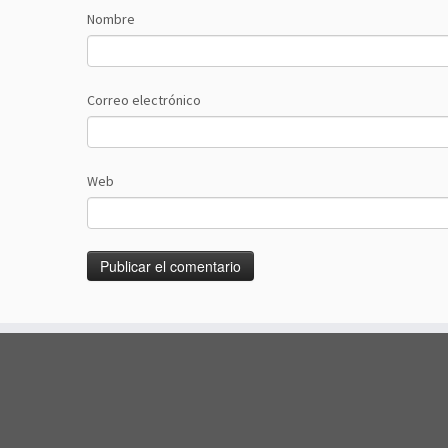
Nombre
Correo electrónico
Web