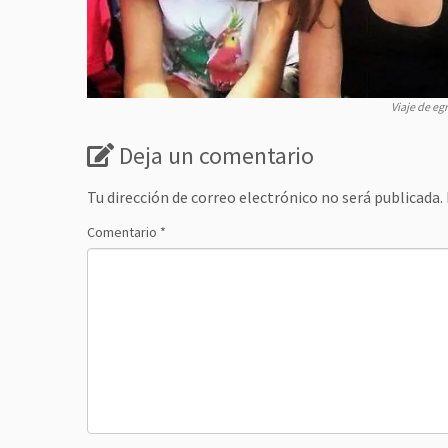
Viaje de eg
Deja un comentario
Tu dirección de correo electrónico no será publicada.
Comentario
*