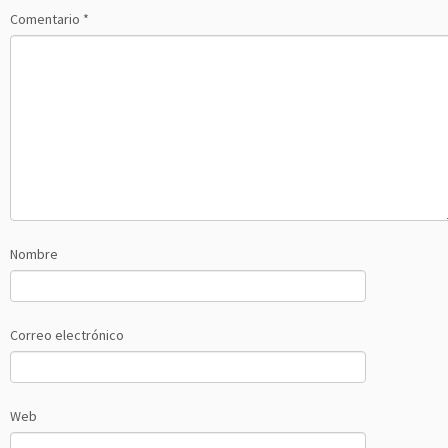
Comentario
*
Nombre
Correo electrónico
Web