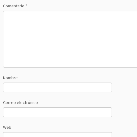
Comentario
*
Nombre
Correo electrónico
Web