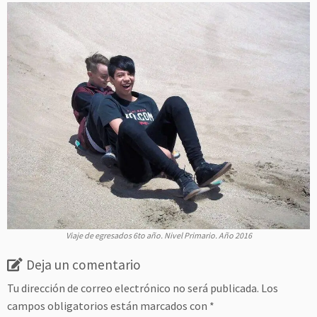
Viaje de egresados 6to año. Nivel Primario. Año 2016
Deja un comentario
Tu dirección de correo electrónico no será publicada.
Los
campos obligatorios están marcados con
*