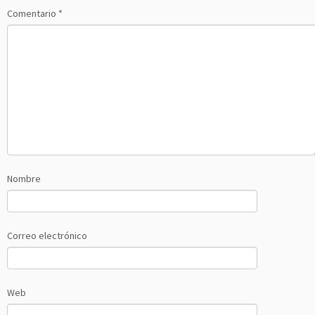
Comentario
*
Nombre
Correo electrónico
Web