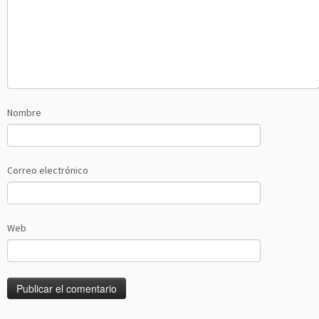
Nombre
Correo electrónico
Web