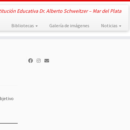
titución Educativa Dr. Alberto Schweitzer – Mar del Plata
Bibliotecas
Galería de imágenes
Noticias
bjetivo