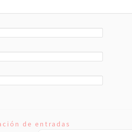
ción de entradas