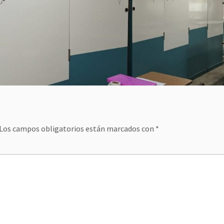
Los campos obligatorios están marcados con
*