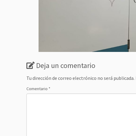
Deja un comentario
Tu dirección de correo electrónico no será publicada.
Comentario
*