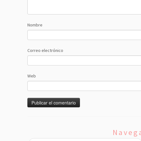
Nombre
Correo electrónico
Web
Navega