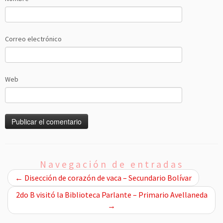
Correo electrónico
Web
Navegación de entradas
←
Disección de corazón de vaca – Secundario Bolívar
2do B visitó la Biblioteca Parlante – Primario Avellaneda
→