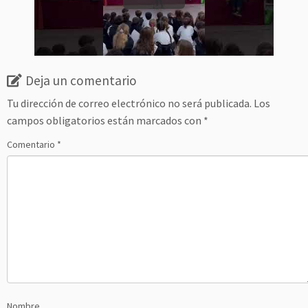
Deja un comentario
Tu dirección de correo electrónico no será publicada.
Los
campos obligatorios están marcados con
*
Comentario
*
Nombre