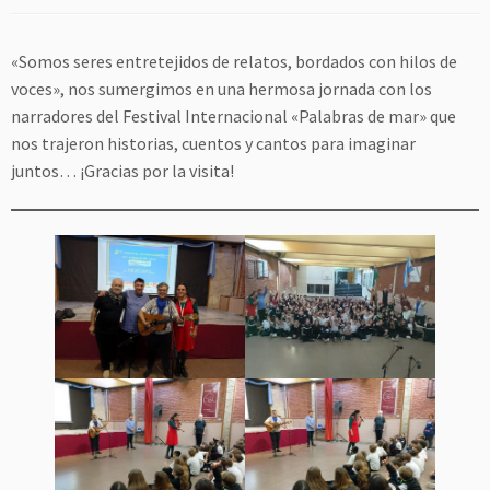
«Somos seres entretejidos de relatos, bordados con hilos de
voces», nos sumergimos en una hermosa jornada con los
narradores del Festival Internacional «Palabras de mar» que
nos trajeron historias, cuentos y cantos para imaginar
juntos… ¡Gracias por la visita!