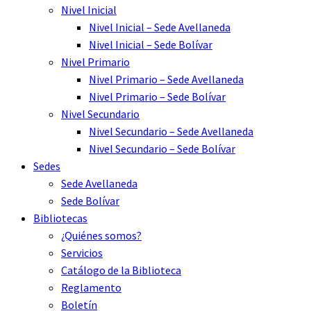
Nivel Inicial
Nivel Inicial – Sede Avellaneda
Nivel Inicial – Sede Bolívar
Nivel Primario
Nivel Primario – Sede Avellaneda
Nivel Primario – Sede Bolívar
Nivel Secundario
Nivel Secundario – Sede Avellaneda
Nivel Secundario – Sede Bolívar
Sedes
Sede Avellaneda
Sede Bolívar
Bibliotecas
¿Quiénes somos?
Servicios
Catálogo de la Biblioteca
Reglamento
Boletín