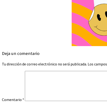
Deja un comentario
Tu dirección de correo electrónico no será publicada.
Los campos
Comentario
*