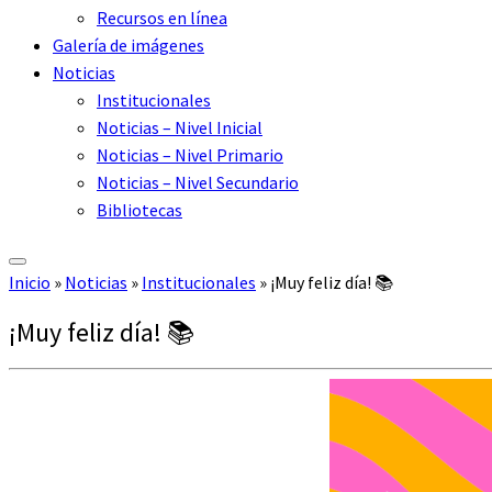
Recursos en línea
Galería de imágenes
Noticias
Institucionales
Noticias – Nivel Inicial
Noticias – Nivel Primario
Noticias – Nivel Secundario
Bibliotecas
Inicio
»
Noticias
»
Institucionales
»
¡Muy feliz día! 📚
¡Muy feliz día! 📚