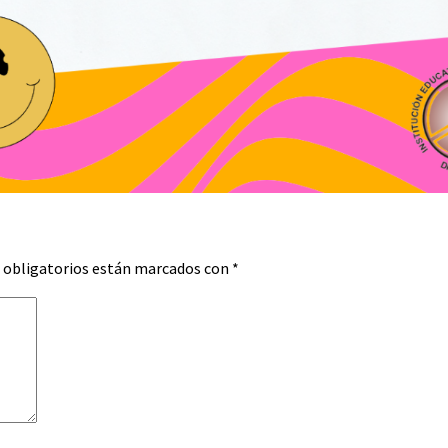
 obligatorios están marcados con
*