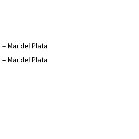
 – Mar del Plata
 – Mar del Plata