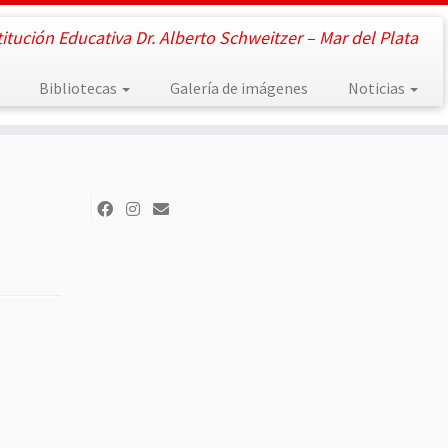
titución Educativa Dr. Alberto Schweitzer – Mar del Plata
Bibliotecas
Galería de imágenes
Noticias