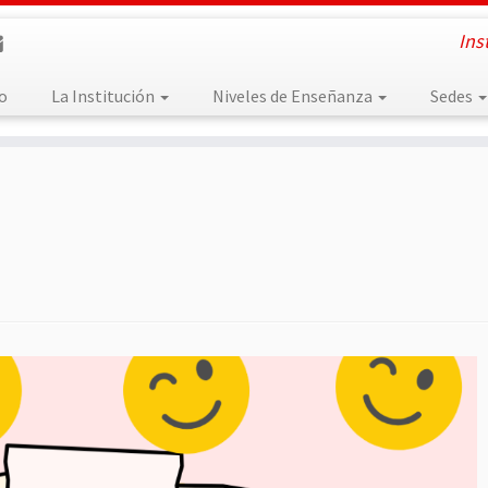
Ins
io
La Institución
Niveles de Enseñanza
Sedes