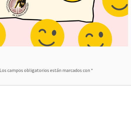
Los campos obligatorios están marcados con
*