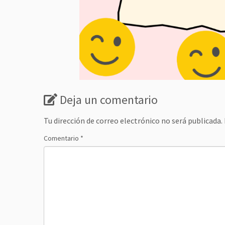
Deja un comentario
Tu dirección de correo electrónico no será publicada.
Comentario
*