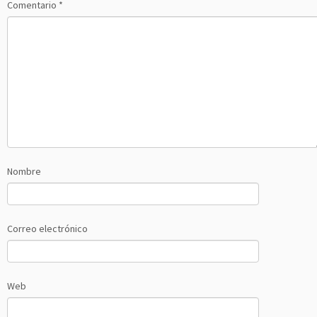
Comentario
*
Nombre
Correo electrónico
Web