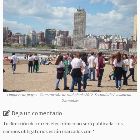
Limpieza de playas – Construcción de ciudadanía 2012 -Secundario Avellaneda –
Schweitzer
Deja un comentario
Tu dirección de correo electrónico no será publicada.
Los
campos obligatorios están marcados con
*