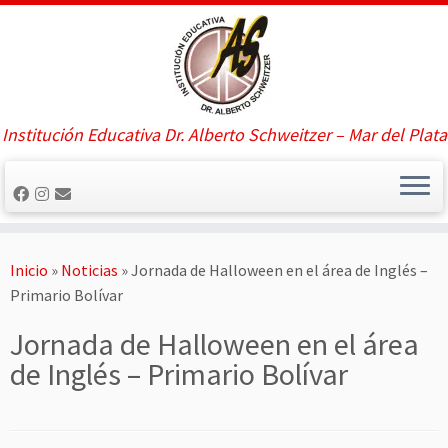
Saltar
al
contenido
Institución Educativa Dr. Alberto Schweitzer – Mar del Plata
Inicio
»
Noticias
»
Jornada de Halloween en el área de Inglés –
Primario Bolívar
Jornada de Halloween en el área
de Inglés – Primario Bolívar