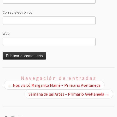
Correo electrónico
Web
Navegación de entradas
←
Nos visitó Margarita Mainé – Primario Avellaneda
Semana de las Artes – Primario Avellaneda
→