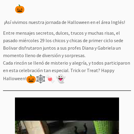
¡Así vivimos nuestra jornada de Halloween en el área Inglés!
Entre mensajes secretos, dulces, trucos y muchas risas, el
pasado miércoles 29 los chicos y chicas de primer ciclo sede
Bolivar disfrutaron juntos a sus profes Diana y Gabriela un
momento lleno de diversión y sorpresas.
Cada rincón se llenó de misterio y alegría, y todos participaron
en esta celebración tan especial. Trick or Treat? Happy
Halloween!