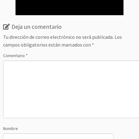
Deja un comentario
Tu dirección de correo electrónico no será publicada.
Los
campos obligatorios están marcados con
*
Comentario
*
Nombre