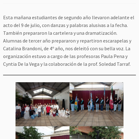
Esta mañana estudiantes de segundo año llevaron adelante el
acto del 9 de julio, con danzas y palabras alusivas a la fecha.
También prepararon la cartelera y una dramatización.
Alumnas de tercer año prepararon y repartiron escarapelas y
Catalina Brandoni, de 4º año, nos deleitó con su bella voz. La
organización estuvo a cargo de las profesoras Paula Pena y
Cyntia De la Vega y la colaboración de la prof. Soledad Tarraf.