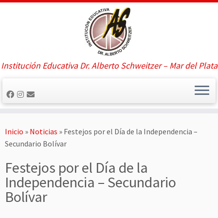
Saltar
al
contenido
Institución Educativa Dr. Alberto Schweitzer – Mar del Plata
Inicio
»
Noticias
»
Festejos por el Día de la Independencia –
Secundario Bolívar
Festejos por el Día de la
Independencia – Secundario
Bolívar