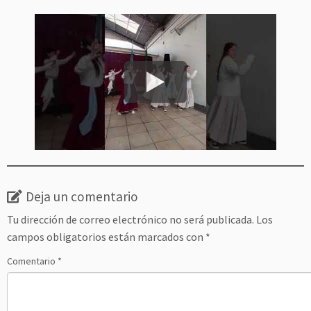
Deja un comentario
Tu dirección de correo electrónico no será publicada.
Los
campos obligatorios están marcados con
*
Comentario
*