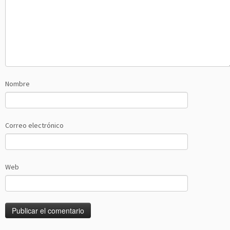
Nombre
Correo electrónico
Web