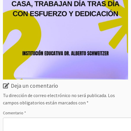
Deja un comentario
Tu dirección de correo electrónico no será publicada.
Los
campos obligatorios están marcados con
*
Comentario
*