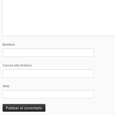
Nombre
Correo electrónico
Web