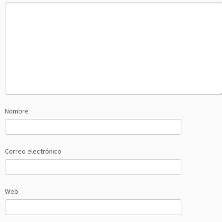
Nombre
Correo electrónico
Web