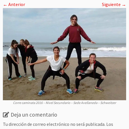
← Anterior
Siguiente →
Corre caminata 2016 – Nivel Secundario – Sede Avellaneda – Schweitzer
Deja un comentario
Tu dirección de correo electrónico no será publicada.
Los