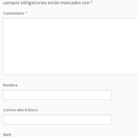
campos obligatorios están marcados con
*
Comentario
*
Nombre
Correo electrónico
Web