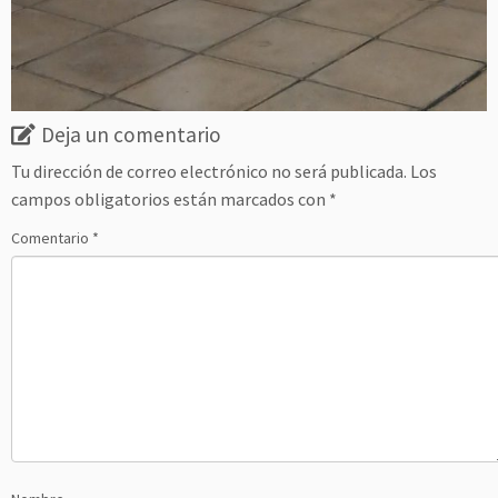
Deja un comentario
Tu dirección de correo electrónico no será publicada.
Los
campos obligatorios están marcados con
*
Comentario
*