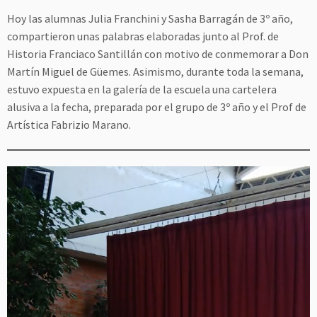
Hoy las alumnas Julia Franchini y Sasha Barragán de 3º año,
compartieron unas palabras elaboradas junto al Prof. de
Historia Franciaco Santillán con motivo de conmemorar a Don
Martín Miguel de Güemes. Asimismo, durante toda la semana,
estuvo expuesta en la galería de la escuela una cartelera
alusiva a la fecha, preparada por el grupo de 3º año y el Prof de
Artística Fabrizio Marano.