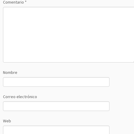
Comentario
*
Nombre
Correo electrónico
Web