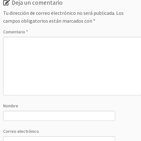
Deja un comentario
Tu dirección de correo electrónico no será publicada.
Los
campos obligatorios están marcados con
*
Comentario
*
Nombre
Correo electrónico