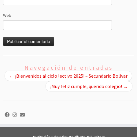
Web
Navegación de entradas
←
¡Bienvenidos al ciclo lectivo 2025! – Secundario Bolívar
¡Muy feliz cumple, querido colegio!
→