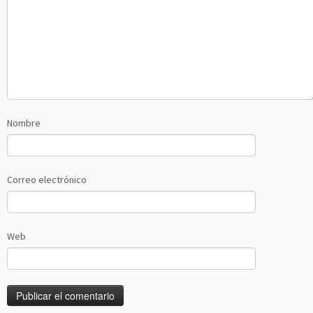
Nombre
Correo electrónico
Web