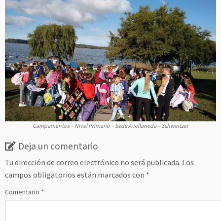
Campamentos – Nivel Primario – Sede Avellaneda – Schweitzer
Deja un comentario
Tu dirección de correo electrónico no será publicada.
Los
campos obligatorios están marcados con
*
Comentario
*