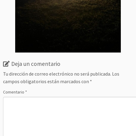
Deja un comentario
Tu dirección de correo electrónico no será publicada.
Los
campos obligatorios están marcados con
*
Comentario
*