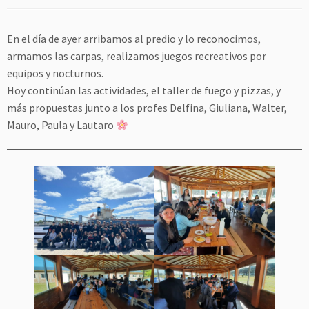
En el día de ayer arribamos al predio y lo reconocimos,
armamos las carpas, realizamos juegos recreativos por
equipos y nocturnos.
Hoy continúan las actividades, el taller de fuego y pizzas, y
más propuestas junto a los profes Delfina, Giuliana, Walter,
Mauro, Paula y Lautaro