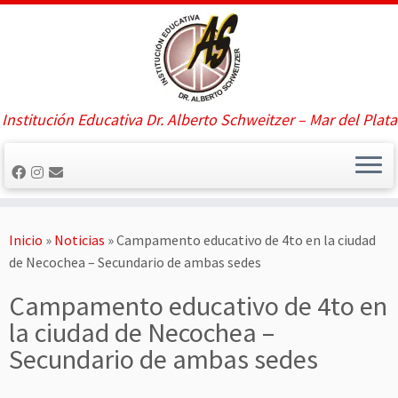
Saltar
al
contenido
Institución Educativa Dr. Alberto Schweitzer – Mar del Plata
Inicio
»
Noticias
»
Campamento educativo de 4to en la ciudad
de Necochea – Secundario de ambas sedes
Campamento educativo de 4to en
la ciudad de Necochea –
Secundario de ambas sedes