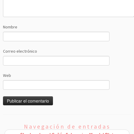
Nombre
Correo electrónico
Web
Navegación de entradas