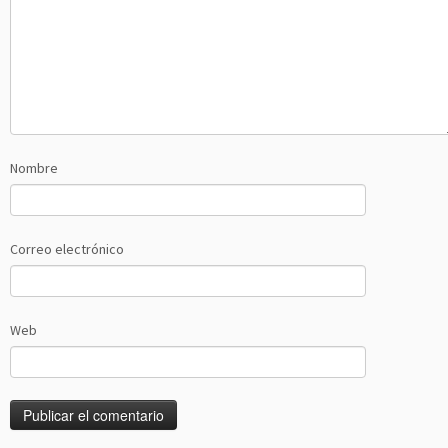
Nombre
Correo electrónico
Web