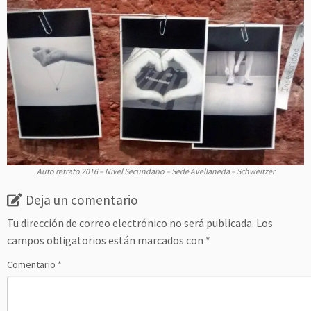
Auto retrato 2016 – Nivel Secundario – Sede Avellaneda – Schweitzer
Deja un comentario
Tu dirección de correo electrónico no será publicada.
Los
campos obligatorios están marcados con
*
Comentario
*