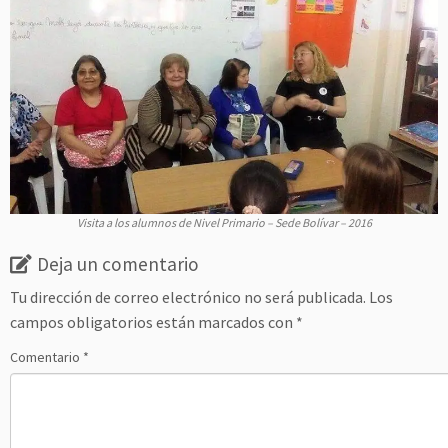
Visita a los alumnos de Nivel Primario – Sede Bolívar – 2016
Deja un comentario
Tu dirección de correo electrónico no será publicada.
Los
campos obligatorios están marcados con
*
Comentario
*