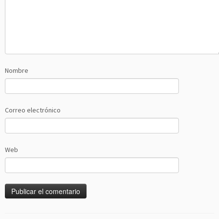
Nombre
Correo electrónico
Web