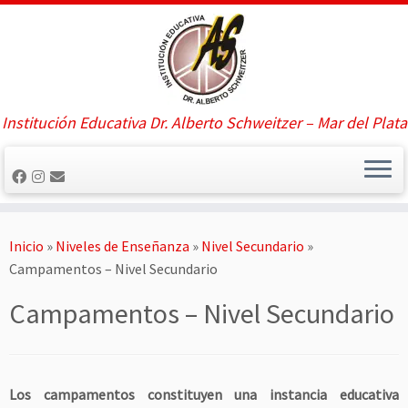
Saltar
al
contenido
Institución Educativa Dr. Alberto Schweitzer – Mar del Plata
Inicio
»
Niveles de Enseñanza
»
Nivel Secundario
»
Campamentos – Nivel Secundario
Campamentos – Nivel Secundario
Los campamentos constituyen una instancia educativa