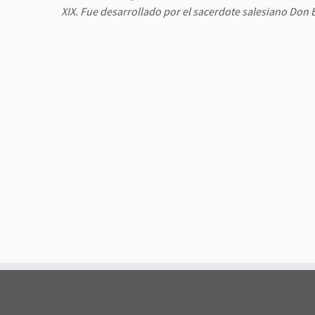
XIX. Fue desarrollado por el sacerdote salesiano Don 