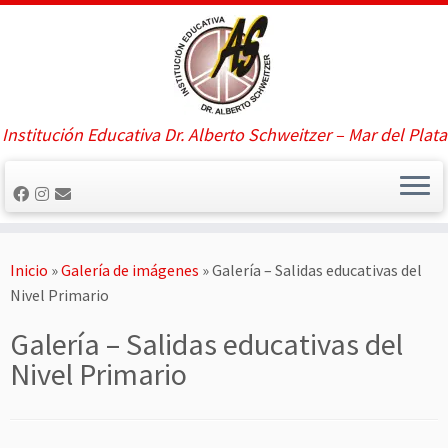
Saltar
al
contenido
Institución Educativa Dr. Alberto Schweitzer – Mar del Plata
Inicio
»
Galería de imágenes
»
Galería – Salidas educativas del
Nivel Primario
Galería – Salidas educativas del
Nivel Primario