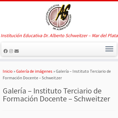
Saltar
al
contenido
Institución Educativa Dr. Alberto Schweitzer – Mar del Plata
Inicio
»
Galería de imágenes
»
Galería – Instituto Terciario de
Formación Docente – Schweitzer
Galería – Instituto Terciario de
Formación Docente – Schweitzer