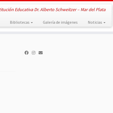
titución Educativa Dr. Alberto Schweitzer – Mar del Plata
Bibliotecas
Galería de imágenes
Noticias